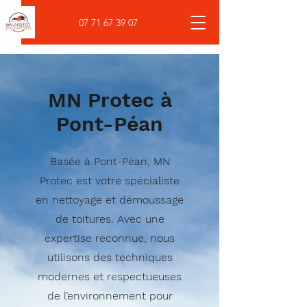
07 71 67 39 07
MN Protec à
Pont-Péan
Basée à Pont-Péan, MN
Protec est votre spécialiste
en nettoyage et démoussage
de toitures. Avec une
expertise reconnue, nous
utilisons des techniques
modernes et respectueuses
de l’environnement pour