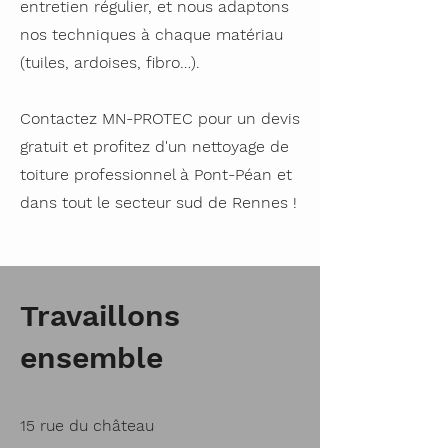
entretien régulier, et nous adaptons
nos techniques à chaque matériau
(tuiles, ardoises, fibro…).
Contactez MN-PROTEC pour un devis
gratuit et profitez d'un nettoyage de
toiture professionnel à Pont-Péan et
dans tout le secteur sud de Rennes !
Travaillons
ensemble
15 rue du château