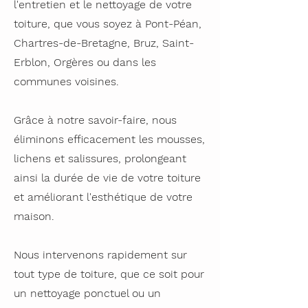
l'entretien et le nettoyage de votre
toiture, que vous soyez à Pont-Péan,
Chartres-de-Bretagne, Bruz, Saint-
Erblon, Orgères ou dans les
communes voisines.
Grâce à notre savoir-faire, nous
éliminons efficacement les mousses,
lichens et salissures, prolongeant
ainsi la durée de vie de votre toiture
et améliorant l'esthétique de votre
maison.
Nous intervenons rapidement sur
tout type de toiture, que ce soit pour
un nettoyage ponctuel ou un