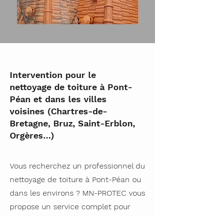
Intervention pour le
nettoyage de toiture à Pont-
Péan et dans les villes
voisines (Chartres-de-
Bretagne, Bruz, Saint-Erblon,
Orgères…)
Vous recherchez un professionnel du
nettoyage de toiture à Pont-Péan ou
dans les environs ? MN-PROTEC vous
propose un service complet pour